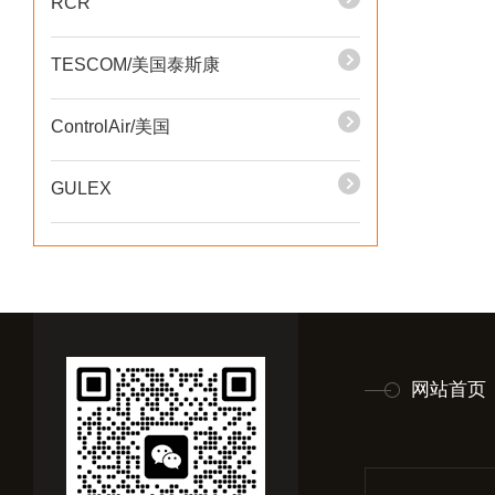
RCR
TESCOM/美国泰斯康
ControlAir/美国
GULEX
网站首页