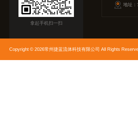
地址：
拿起手机扫一扫
Copyright © 2026常州捷蓝流体科技有限公司 All Rights Res