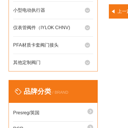
小型电动执行器
上一
仪表管阀件（IYLOK CHNV)
PFA材质卡套阀门接头
其他定制阀门
品牌分类
/ BRAND
Presreg/英国