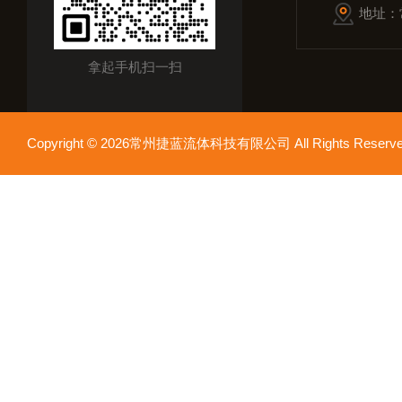
地址：
拿起手机扫一扫
Copyright © 2026常州捷蓝流体科技有限公司 All Rights Res