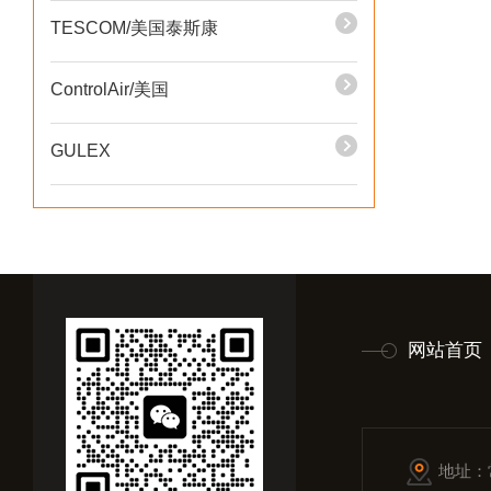
TESCOM/美国泰斯康
ControlAir/美国
GULEX
网站首页
地址：