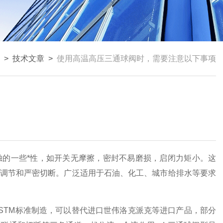
>
技术文章
>
使用高温高压三通球阀时，需要注意以下事项
独的一些*性，如开关无摩擦，密封不易磨损，启闭力矩小。这
调节和严密切断。广泛适用于石油、化工、城市给排水等要求
TM标准制造，可以替代进口世伟洛克派克等进口产品，部分