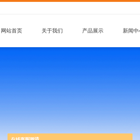
网站首页
关于我们
产品展示
新闻中