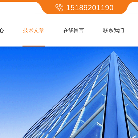
15189201190
心
技术文章
在线留言
联系我们