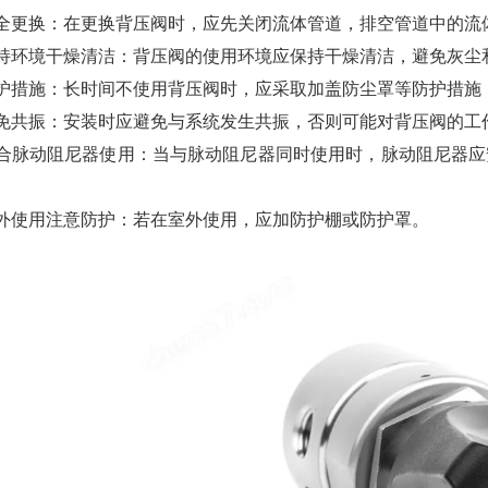
更换：在更换背压阀时，应先关闭流体管道，排空管道中的流
环境干燥清洁：背压阀的使用环境应保持干燥清洁，避免灰尘
措施：长时间不使用背压阀时，应采取加盖防尘罩等防护措施
共振：安装时应避免与系统发生共振，否则可能对背压阀的工
脉动阻尼器使用：当与脉动阻尼器同时使用时，脉动阻尼器应
使用注意防护：若在室外使用，应加防护棚或防护罩。