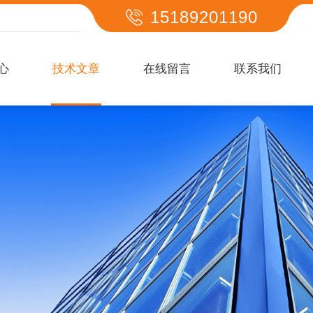
15189201190
心
技术文章
在线留言
联系我们