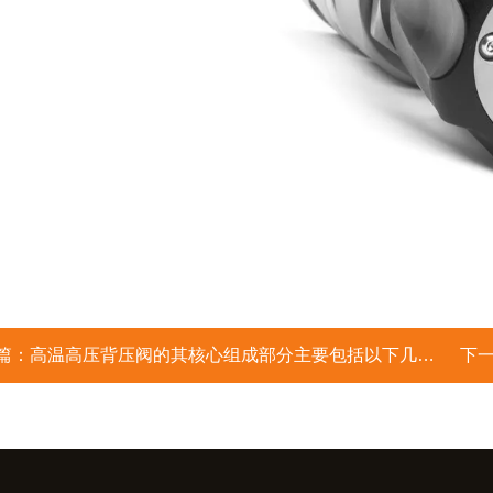
篇：
高温高压背压阀的其核心组成部分主要包括以下几个模块
下