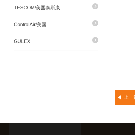
TESCOM/美国泰斯康
ControlAir/美国
GULEX
上一