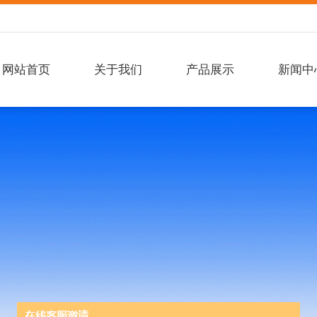
网站首页
关于我们
产品展示
新闻中