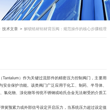
>
技术文章
>
解锁锆材钽材背压阀：规范操作的核心步骤梳理
钽（Tantalum）作为关键过流部件的精密压力控制阀门，主要用
与安全保护功能。该类阀门广泛应用于化工、制药、半导体、
、氯化物、溴化物等传统不锈钢或哈氏合金无法耐受的介质工
弹簧预紧力或外部信号设定开启压力，当系统压力超过设定值