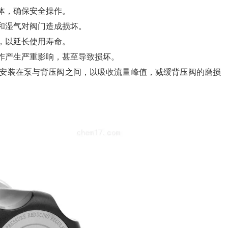
体，确保安全操作。
和湿气对阀门造成损坏。
，以延长使用寿命。
作产生严重影响，甚至导致损坏。
安装在泵与背压阀之间，以吸收流量峰值，减缓背压阀的磨损