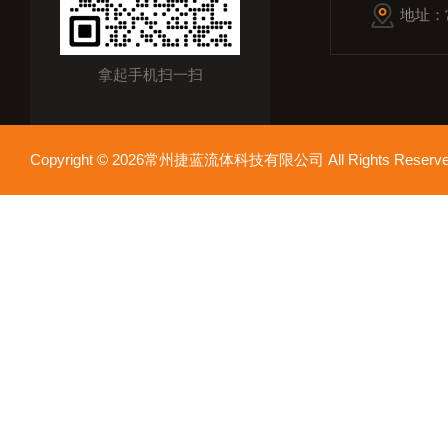
地址：
拿起手机扫一扫
Copyright © 2026常州捷蓝流体科技有限公司 All Rights Res