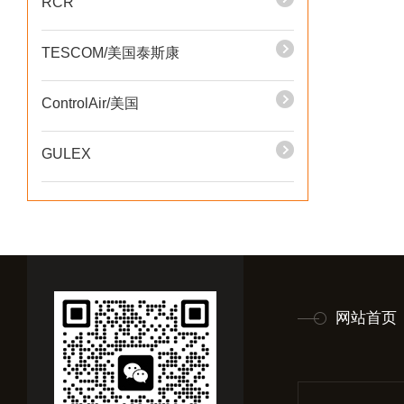
RCR
TESCOM/美国泰斯康
ControlAir/美国
GULEX
网站首页