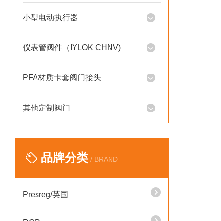
小型电动执行器
仪表管阀件（IYLOK CHNV)
PFA材质卡套阀门接头
其他定制阀门
品牌分类
/ BRAND
Presreg/英国