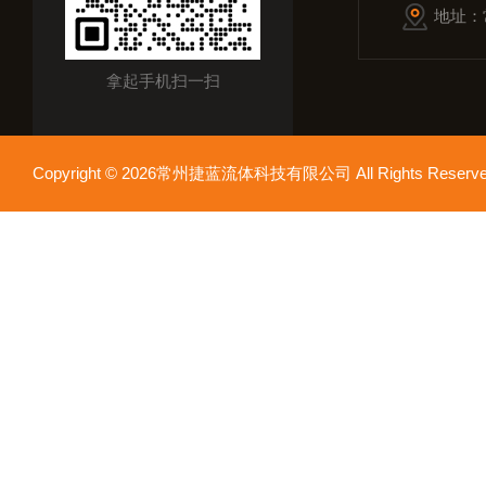
地址：
拿起手机扫一扫
Copyright © 2026常州捷蓝流体科技有限公司 All Rights Res