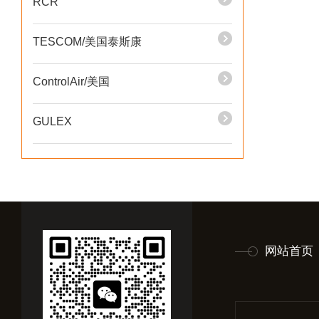
RCR
TESCOM/美国泰斯康
ControlAir/美国
GULEX
网站首页