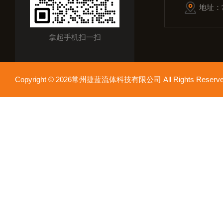
地址：
拿起手机扫一扫
Copyright © 2026常州捷蓝流体科技有限公司 All Rights Res