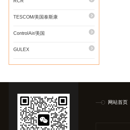
RCR
TESCOM/美国泰斯康
ControlAir/美国
GULEX
网站首页