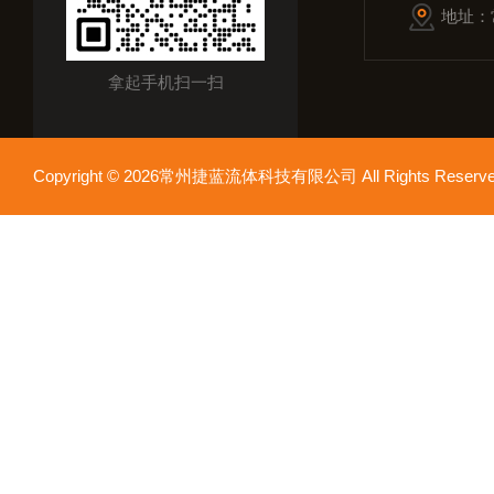
地址：
拿起手机扫一扫
Copyright © 2026常州捷蓝流体科技有限公司 All Rights Res