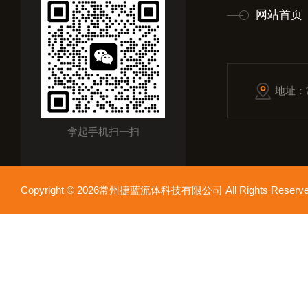
网站首页
地址：
拿起手机扫一扫
Copyright © 2026常州捷蓝流体科技有限公司 All Rights Res