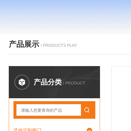
产品展示
/ PRODUCTS PLAY
产品分类
/ PRODUCT
其他定制阀门