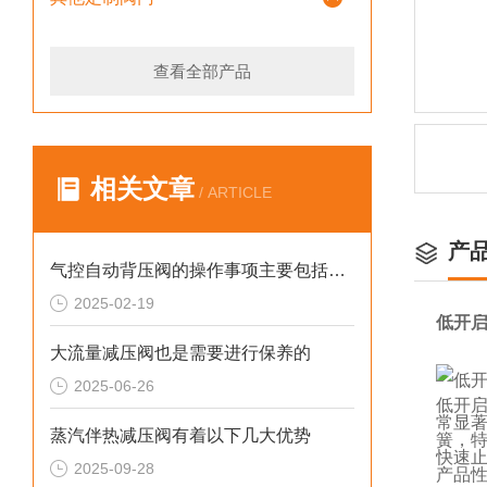
查看全部产品
相关文章
/ ARTICLE
产
气控自动背压阀的操作事项主要包括以下几个方面
2025-02-19
低开
大流量减压阀也是需要进行保养的
2025-06-26
低开
常显著
蒸汽伴热减压阀有着以下几大优势
簧，
快速
2025-09-28
产品